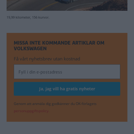
19,99 kilometer, 156 kurvor.
MISSA INTE KOMMANDE ARTIKLAR OM
VOLKSWAGEN
Få vårt nyhetsbrev utan kostnad
Genom att anmäla dig godkänner du OK-förlagets
personuppgiftspolicy.