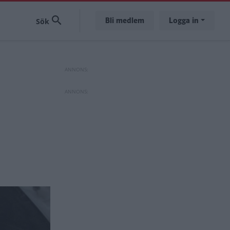
Bli medlem
Logga in