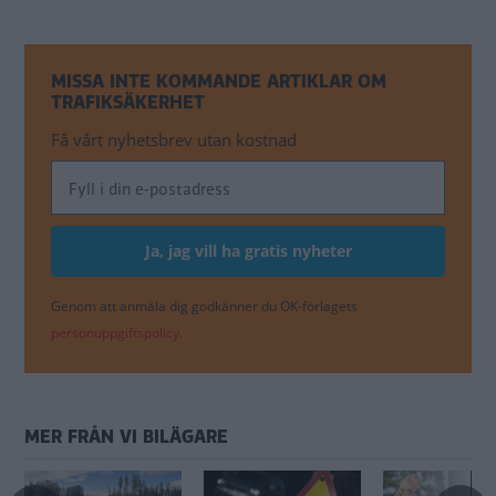
MISSA INTE KOMMANDE ARTIKLAR OM
TRAFIKSÄKERHET
Få vårt nyhetsbrev utan kostnad
Genom att anmäla dig godkänner du OK-förlagets
personuppgiftspolicy.
MER FRÅN VI BILÄGARE