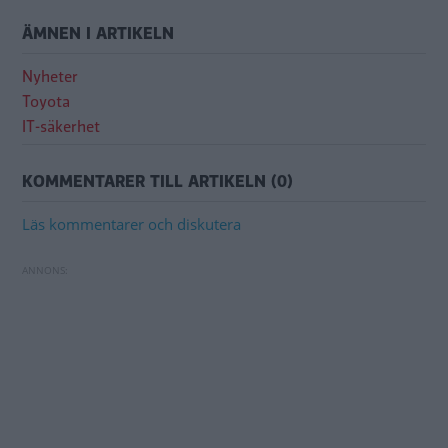
ÄMNEN I ARTIKELN
Nyheter
Toyota
IT-säkerhet
KOMMENTARER TILL ARTIKELN (0)
Läs kommentarer och diskutera