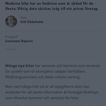
Moderna bilar har en funktion som är okänd för de
flesta: Viktig data skickas iväg till ett privat företag.
Text
Erik Söderholm
Fotograf
Consumer Reports
Många nya bilar
har sensorer och kameror som används
för system som til exempelvis adaptiv farthållare,
filhållningsassistent och döda vinkeln-varning.
Men vad många inte vet är att uppgifterna även kan
användas för att samla information åt företaget Mobileye
som tillverkar kameror och sensorer för bilar.