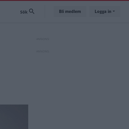
Bli medlem
Logga in