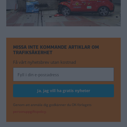
MISSA INTE KOMMANDE ARTIKLAR OM
TRAFIKSÄKERHET
Få vårt nyhetsbrev utan kostnad
Genom att anmäla dig godkänner du OK-förlagets
personuppgiftspolicy.