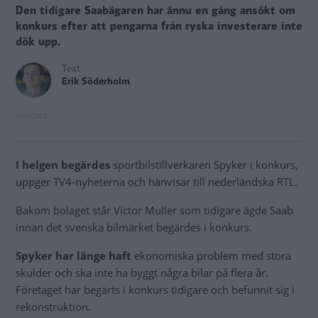
Den tidigare Saabägaren har ännu en gång ansökt om
konkurs efter att pengarna från ryska investerare inte
dök upp.
Text
Erik Söderholm
I helgen begärdes
sportbilstillverkaren Spyker i konkurs,
uppger TV4-nyheterna och hänvisar till nederländska RTL.
Bakom bolaget står Victor Muller som tidigare ägde Saab
innan det svenska bilmärket begärdes i konkurs.
Spyker har länge haft
ekonomiska problem med stora
skulder och ska inte ha byggt några bilar på flera år.
Företaget har begärts i konkurs tidigare och befunnit sig i
rekonstruktion.