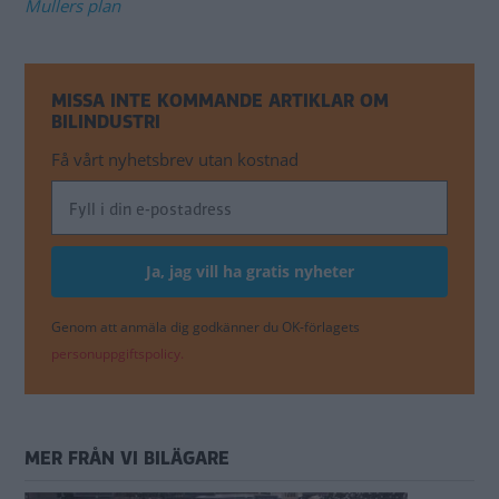
Mullers plan
MISSA INTE KOMMANDE ARTIKLAR OM
BILINDUSTRI
Få vårt nyhetsbrev utan kostnad
Genom att anmäla dig godkänner du OK-förlagets
personuppgiftspolicy.
MER FRÅN VI BILÄGARE