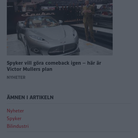
Spyker vill göra comeback igen – här är
Victor Mullers plan
NYHETER
ÄMNEN I ARTIKELN
Nyheter
Spyker
Bilindustri