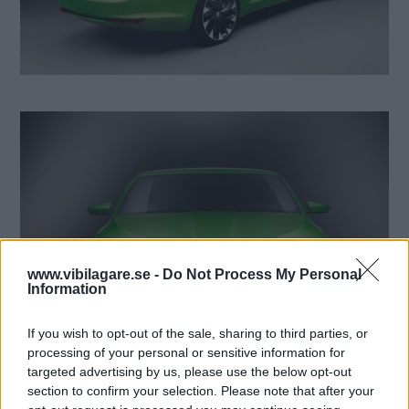
www.vibilagare.se -
Do Not Process My Personal
Information
If you wish to opt-out of the sale, sharing to third parties, or
processing of your personal or sensitive information for
targeted advertising by us, please use the below opt-out
section to confirm your selection. Please note that after your