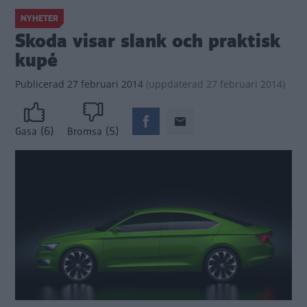
NYHETER
Skoda visar slank och praktisk
kupé
Publicerad
27 februari 2014
(
uppdaterad
27 februari 2014)
(6)
(5)
Gasa
Bromsa