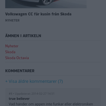
Volkswagen CC får kusin från Skoda
NYHETER
ÄMNEN I ARTIKELN
Nyheter
Skoda
Skoda Octavia
KOMMENTARER
+ Visa äldre kommentarer (7)
#8 • Uppdaterat: 2014-02-27 14:51
true believer
Vad händer om appen inte funkar eller elektroniken