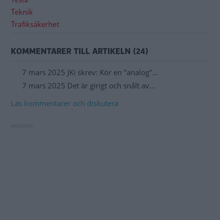
Teknik
Trafiksäkerhet
KOMMENTARER TILL ARTIKELN (24)
7 mars 2025 JKi skrev: Kör en "analog"…
7 mars 2025 Det är girigt och snålt av…
Läs kommentarer och diskutera