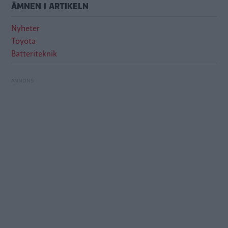
ÄMNEN I ARTIKELN
Nyheter
Toyota
Batteriteknik