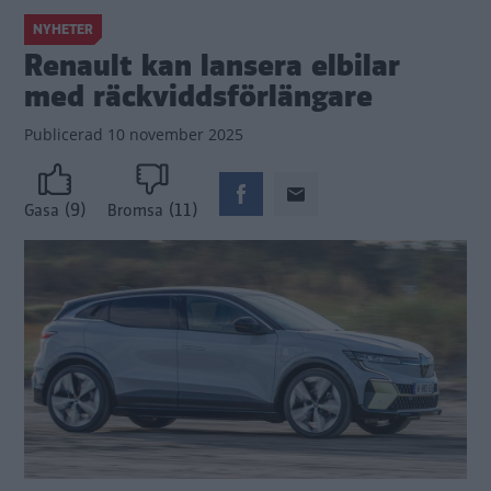
NYHETER
Renault kan lansera elbilar
med räckviddsförlängare
Publicerad
10 november 2025
(9)
(11)
Gasa
Bromsa