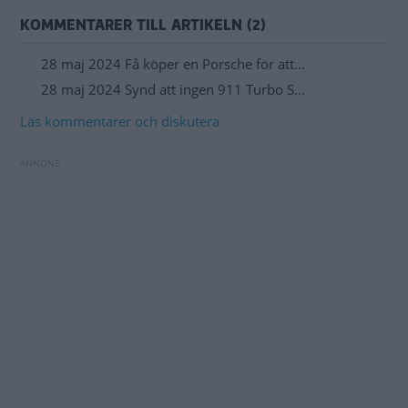
KOMMENTARER TILL ARTIKELN (2)
28 maj 2024 Få köper en Porsche för att…
28 maj 2024 Synd att ingen 911 Turbo S…
Läs kommentarer och diskutera