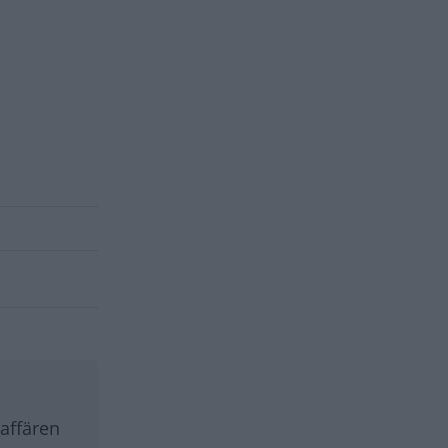
 affären