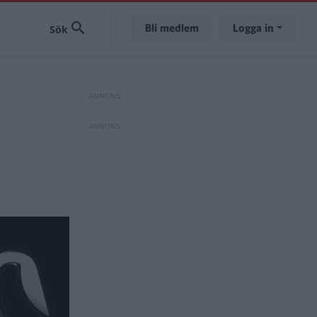
Bli medlem
Logga in