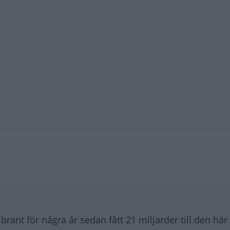
rant för några år sedan fått 21 miljarder till den här