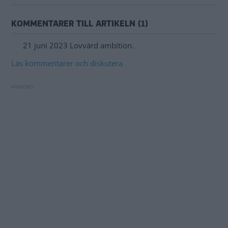
KOMMENTARER TILL ARTIKELN (1)
21 juni 2023 Lovvärd ambition.
Läs kommentarer och diskutera