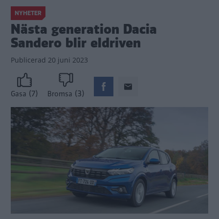
NYHETER
Nästa generation Dacia
Sandero blir eldriven
Publicerad
20 juni 2023
(7)
(3)
Gasa
Bromsa