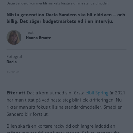
Dacia Sandero kommer bli märkets första eldrivna standardmodell.
Nästa generation Dacia Sandero ska bli eldriven – och
billig. Det säger budgetmärkets vd i en intervju.
Text
Hanna Brante
Fotograf
Dacia
Efter att
Dacia kom ut med sin första
elbil Spring
år 2021
har man tittat på vad nästa steg blir i elektrifieringen. Nu
riktar man sitt fokus till sina standardmodeller. Småbilen
Sandero blir först ut.
Bilen ska få en kortare räckvidd och längre laddtid än