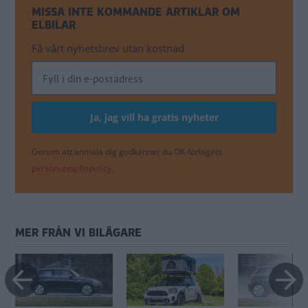
MISSA INTE KOMMANDE ARTIKLAR OM
ELBILAR
Få vårt nyhetsbrev utan kostnad
Genom att anmäla dig godkänner du OK-förlagets
personuppgiftspolicy.
MER FRÅN VI BILÄGARE