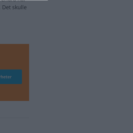
. Det skulle