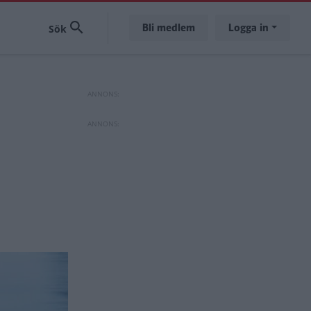
Bli medlem
Logga in