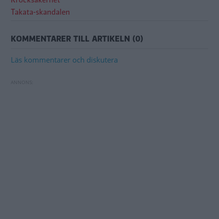
Krocksäkerhet
Takata-skandalen
KOMMENTARER TILL ARTIKELN (0)
Läs kommentarer och diskutera