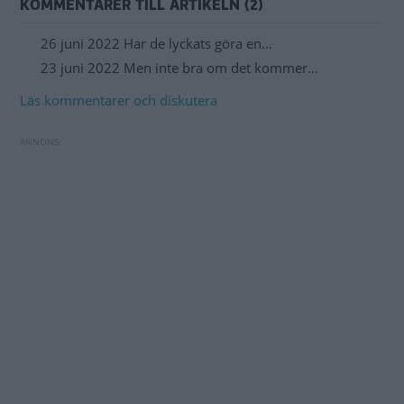
KOMMENTARER TILL ARTIKELN (2)
26 juni 2022 Har de lyckats göra en…
23 juni 2022 Men inte bra om det kommer…
Läs kommentarer och diskutera