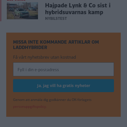
Hajpade Lynk & Co sist i
hybridsuvarnas kamp
NYBILSTEST
MISSA INTE KOMMANDE ARTIKLAR OM
LADDHYBRIDER
Få vårt nyhetsbrev utan kostnad
Genom att anmäla dig godkänner du OK-förlagets
personuppgiftspolicy.