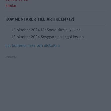
Elbilar
KOMMENTARER TILL ARTIKELN (17)
13 oktober 2024 Mr Snoid skrev: N-iklas…
13 oktober 2024 Snyggare än Legoklossen…
Läs kommentarer och diskutera