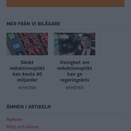
MER FRÅN VI BILÄGARE
Sänkt
Oenighet om
reduktionsplikt
reduktionsplikt
kan kosta 40
kan ge
miljarder
regeringskris
NYHETER
NYHETER
ÄMNEN I ARTIKELN
Nyheter
Miljö och klimat