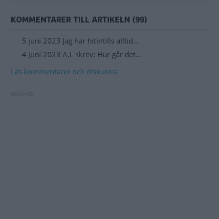
KOMMENTARER TILL ARTIKELN (99)
5 juni 2023 Jag har hitintills alltid…
4 juni 2023 A.L skrev: Hur går det…
Läs kommentarer och diskutera