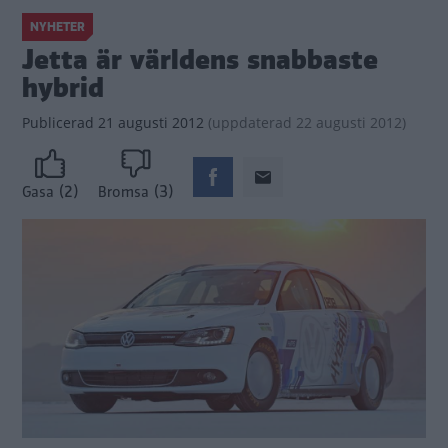
NYHETER
Jetta är världens snabbaste
hybrid
Publicerad
21 augusti 2012
(
uppdaterad
22 augusti 2012)
(2)
(3)
Gasa
Bromsa