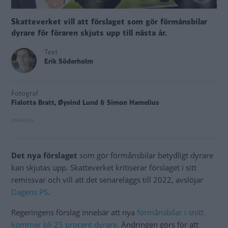
Skatteverket vill att förslaget som gör förmånsbilar
dyrare för föraren skjuts upp till nästa år.
Text
Erik Söderholm
Fotograf
Fialotta Bratt, Øyvind Lund & Simon Hamelius
Det nya förslaget
som gör förmånsbilar betydligt dyrare
kan skjutas upp. Skatteverket kritiserar förslaget i sitt
remissvar och vill att det senareläggs till 2022, avslöjar
Dagens PS
.
Regeringens förslag innebär att nya
förmånsbilar i snitt
kommer bli 25 procent dyrare
. Ändringen görs för att