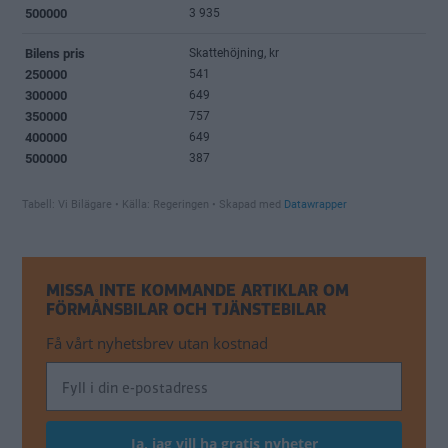
MISSA INTE KOMMANDE ARTIKLAR OM
FÖRMÅNSBILAR OCH TJÄNSTEBILAR
Få vårt nyhetsbrev utan kostnad