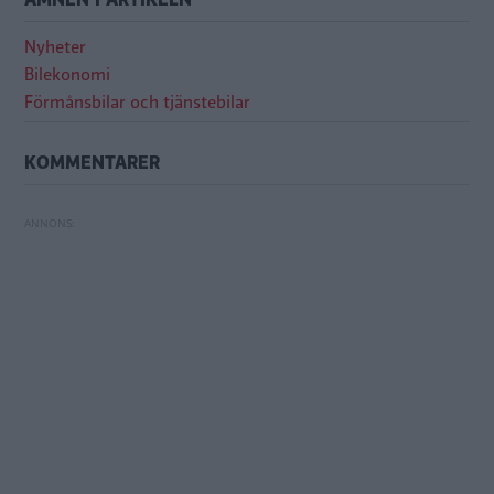
Nyheter
Bilekonomi
Förmånsbilar och tjänstebilar
KOMMENTARER