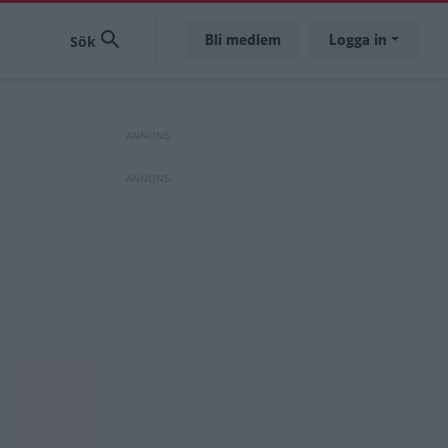
Bli medlem
Logga in