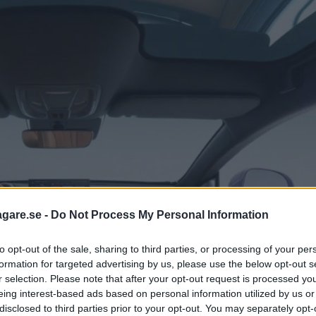
agare.se -
Do Not Process My Personal Information
to opt-out of the sale, sharing to third parties, or processing of your per
formation for targeted advertising by us, please use the below opt-out s
r selection. Please note that after your opt-out request is processed y
eing interest-based ads based on personal information utilized by us or
disclosed to third parties prior to your opt-out. You may separately opt-