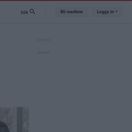
Bli medlem
Logga in