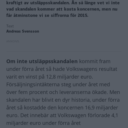
kraftigt av utsläppsskandalen. Än så länge vet vi inte
vad skandalen kommer att kosta koncernen, men nu
får åtminstone vi se siffrorna för 2015.
Text
Andreas Svensson
Om inte utsläppsskandalen
kommit fram
under förra året så hade Volkswagens resultat
varit en vinst på 12,8 miljarder euro.
Försäljningsintäkterna steg under året med
över fem procent och leveranserna ökade. Men
skandalen har blivit en dyr historia, under förra
året så kostadde den koncernen 16,9 miljarder
euro. Det innebär att Volkswagen förlorade 4,1
miljarder euro under förra året