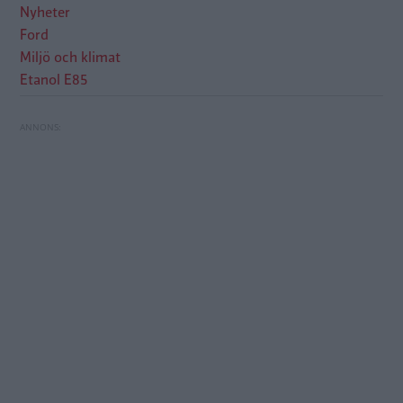
Nyheter
Ford
Miljö och klimat
Etanol E85