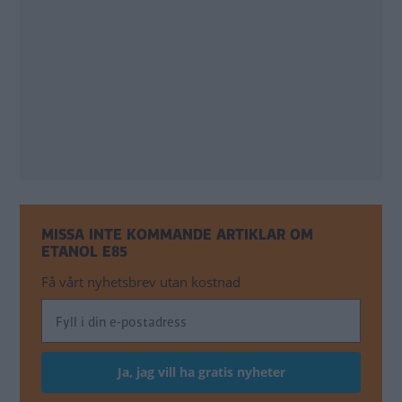
MISSA INTE KOMMANDE ARTIKLAR OM
ETANOL E85
Få vårt nyhetsbrev utan kostnad