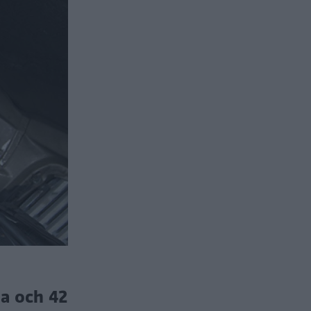
ma och 42