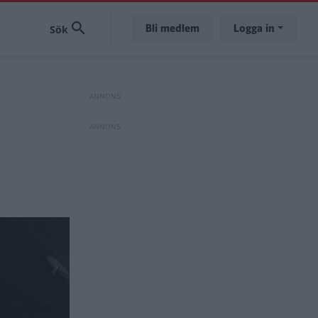
Bli medlem
Logga in