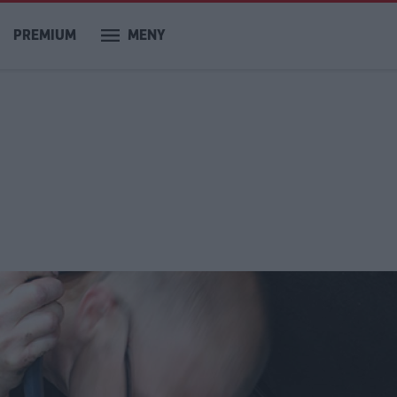
PREMIUM
MENY