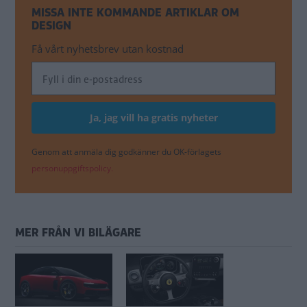
MISSA INTE KOMMANDE ARTIKLAR OM
DESIGN
Få vårt nyhetsbrev utan kostnad
Genom att anmäla dig godkänner du OK-förlagets
personuppgiftspolicy.
MER FRÅN VI BILÄGARE