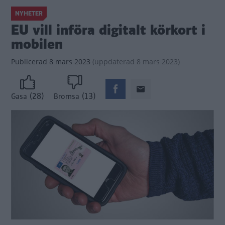
NYHETER
EU vill införa digitalt körkort i
mobilen
Publicerad
8 mars 2023
(
uppdaterad
8 mars 2023)
(28)
(13)
Gasa
Bromsa