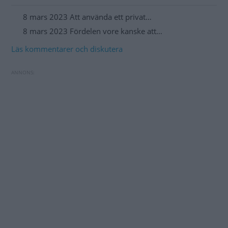
8 mars 2023 Att använda ett privat…
8 mars 2023 Fördelen vore kanske att…
Läs kommentarer och diskutera