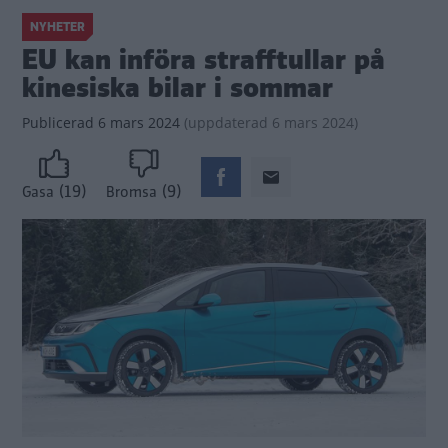
NYHETER
EU kan införa strafftullar på
kinesiska bilar i sommar
Publicerad
6 mars 2024
(
uppdaterad
6 mars 2024)
(19)
(9)
Gasa
Bromsa