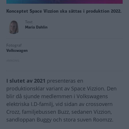
Konceptet Space Vizzion ska sättas i produktion 2022.
Text
Maria Dahlin
Fotograf
Volkswagen
I slutet av 2021
presenteras en
produktionsklar variant av Space Vizzion. Den
blir då sjunde medlemmen i Volkswagens
elektriska I.D-familj, vid sidan av crossovern
Crozz, familjebussen Buzz, sedanen Vizzion,
sandloppan Buggy och stora suven Roomzz.