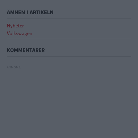
ÄMNEN I ARTIKELN
Nyheter
Volkswagen
KOMMENTARER