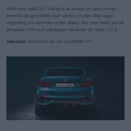
Bilen som ställs ut i Shanghai är endast en uppvisning i
exteriör design; BMW visar varken insidan eller säger
någonting om tekniken under skalet. Hur som helst ska X4
tillverkas i USA och säljstarten beräknas till våren 2014.
iskutera:
Vad tycker du om nya BMW X4?