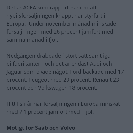
Det är ACEA som rapporterar om att
nybilsförsäljningen knappt har styrfart i
Europa. Under november månad minskade
försäljningen med 26 procent jämfört med
samma månad i fjol.
Nedgången drabbade i stort sätt samtliga
bilfabrikanter - och det är endast Audi och
Jaguar som ökade något. Ford backade med 17
procent, Peugeot med 29 procent, Renault 23
procent och Volkswagen 18 procent.
Hittills i år har försäljningen i Europa minskat
med 7,1 procent jämfört med i fjol.
Motigt för Saab och Volvo