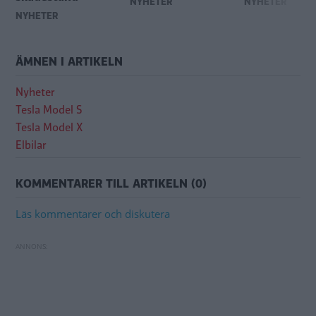
NYHETER
NYHETER
NYHETER
ÄMNEN I ARTIKELN
Nyheter
Tesla Model S
Tesla Model X
Elbilar
KOMMENTARER TILL ARTIKELN (0)
Läs kommentarer och diskutera