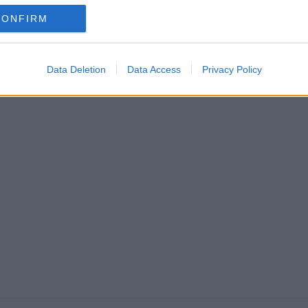
CONFIRM
Data Deletion
Data Access
Privacy Policy