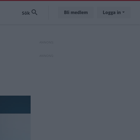
Bli medlem
Logga in