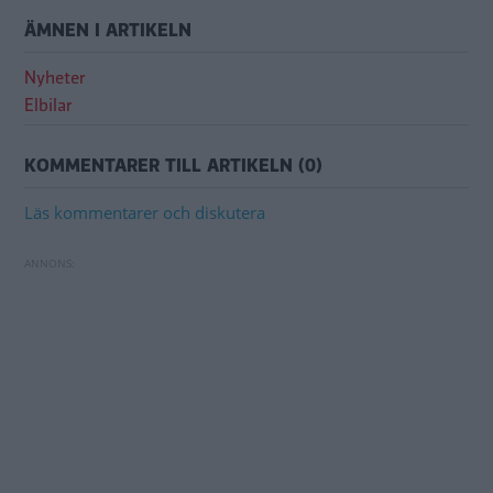
ÄMNEN I ARTIKELN
Nyheter
Elbilar
KOMMENTARER TILL ARTIKELN (0)
Läs kommentarer och diskutera