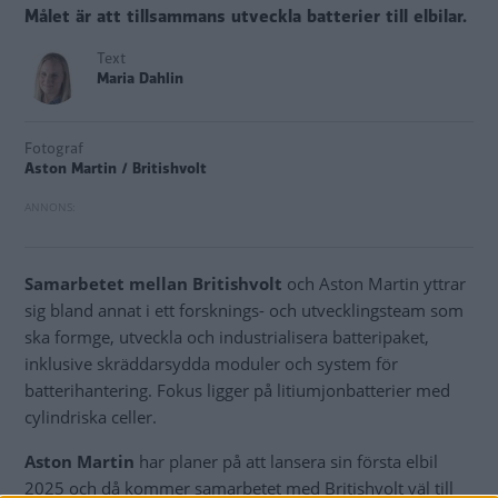
Målet är att tillsammans utveckla batterier till elbilar.
Text
Maria Dahlin
Fotograf
Aston Martin / Britishvolt
Samarbetet mellan Britishvolt
och Aston Martin yttrar
sig bland annat i ett forsknings- och utvecklingsteam som
ska formge, utveckla och industrialisera batteripaket,
inklusive skräddarsydda moduler och system för
batterihantering. Fokus ligger på litiumjonbatterier med
cylindriska celler.
Aston Martin
har planer på att lansera sin första elbil
2025 och då kommer samarbetet med Britishvolt väl till