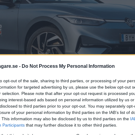
agare.se -
Do Not Process My Personal Information
to opt-out of the sale, sharing to third parties, or processing of your per
formation for targeted advertising by us, please use the below opt-out s
r selection. Please note that after your opt-out request is processed y
eing interest-based ads based on personal information utilized by us or
disclosed to third parties prior to your opt-out. You may separately opt-
losure of your personal information by third parties on the IAB’s list of
. This information may also be disclosed by us to third parties on the
IA
Participants
that may further disclose it to other third parties.