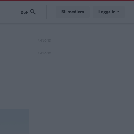
Bli medlem
Logga in