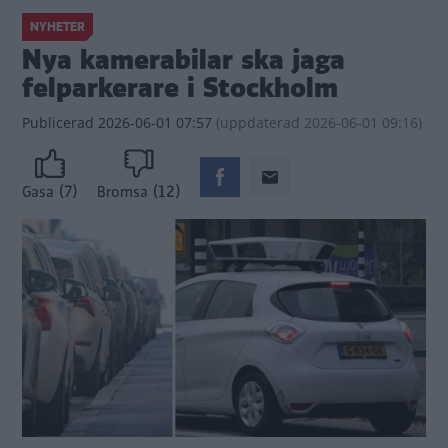
NYHETER
Nya kamerabilar ska jaga
felparkerare i Stockholm
Publicerad
2026-06-01 07:57
(
uppdaterad
2026-06-01 09:16)
(7)
(12)
Gasa
Bromsa