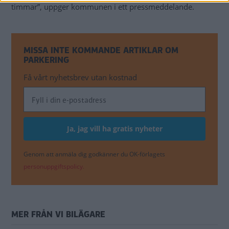
timmar”, uppger kommunen i ett pressmeddelande.
MISSA INTE KOMMANDE ARTIKLAR OM
PARKERING
Få vårt nyhetsbrev utan kostnad
Genom att anmäla dig godkänner du OK-förlagets
personuppgiftspolicy.
MER FRÅN VI BILÄGARE