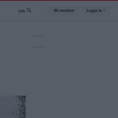
Bli medlem
Logga in