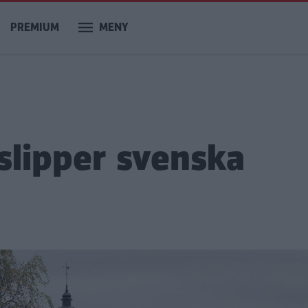
PREMIUM
MENY
 slipper svenska