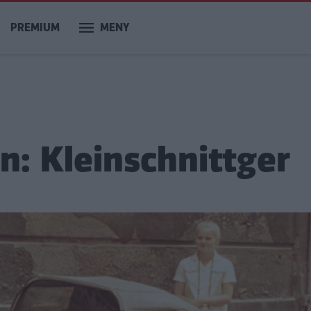
PREMIUM
MENY
n: Kleinschnittger