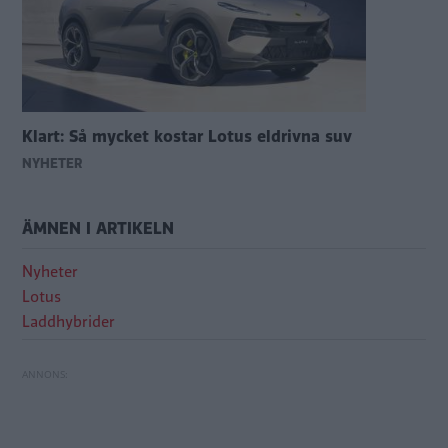
Klart: Så mycket kostar Lotus eldrivna suv
NYHETER
ÄMNEN I ARTIKELN
Nyheter
Lotus
Laddhybrider