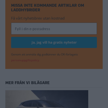
MISSA INTE KOMMANDE ARTIKLAR OM
LADDHYBRIDER
Få vårt nyhetsbrev utan kostnad
Genom att anmäla dig godkänner du OK-förlagets
personuppgiftspolicy.
MER FRÅN VI BILÄGARE