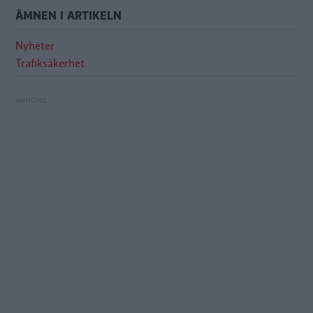
ÄMNEN I ARTIKELN
Nyheter
Trafiksäkerhet