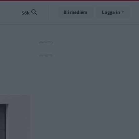
Bli medlem
Logga in