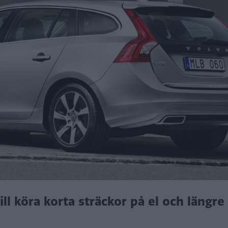
vill köra korta sträckor på el och längre