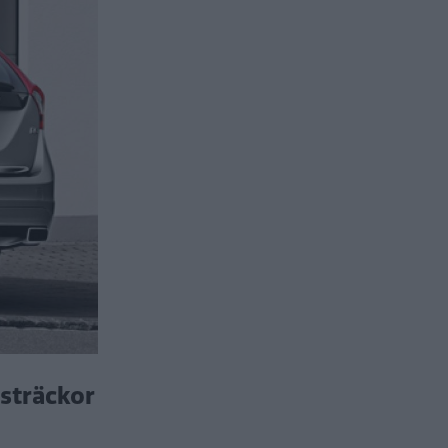
 sträckor