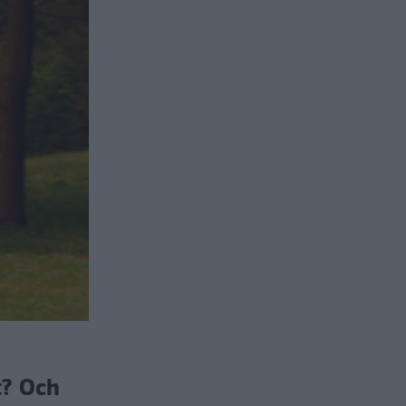
t? Och