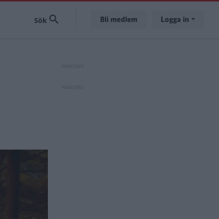
Bli medlem
Logga in