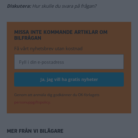
Diskutera:
Hur skulle du svara på frågan?
MISSA INTE KOMMANDE ARTIKLAR OM
BILFRÅGAN
Få vårt nyhetsbrev utan kostnad
Genom att anmäla dig godkänner du OK-förlagets
personuppgiftspolicy.
MER FRÅN VI BILÄGARE