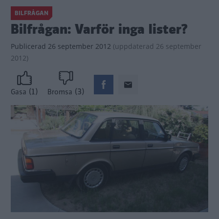
BILFRÅGAN
Bilfrågan: Varför inga lister?
Publicerad
26 september 2012
(
uppdaterad
26 september
2012)
(1)
(3)
Gasa
Bromsa