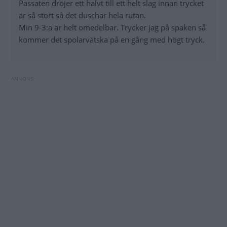
Passaten dröjer ett halvt till ett helt slag innan trycket
är så stort så det duschar hela rutan.
Min 9-3:a är helt omedelbar. Trycker jag på spaken så
kommer det spolarvätska på en gång med högt tryck.