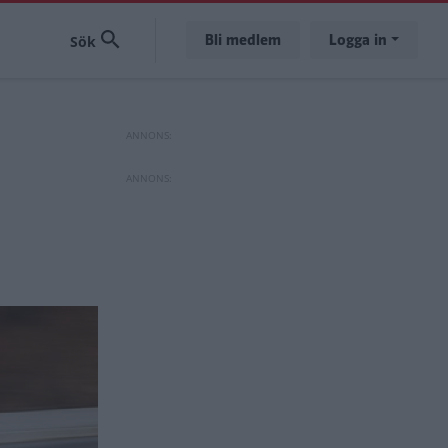
Bli medlem
Logga in