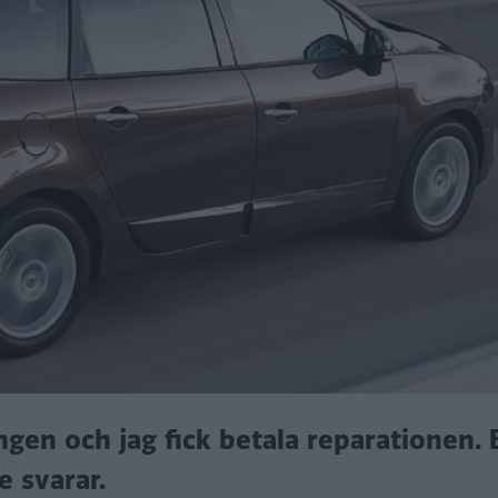
ingen och jag fick betala reparationen.
e svarar.