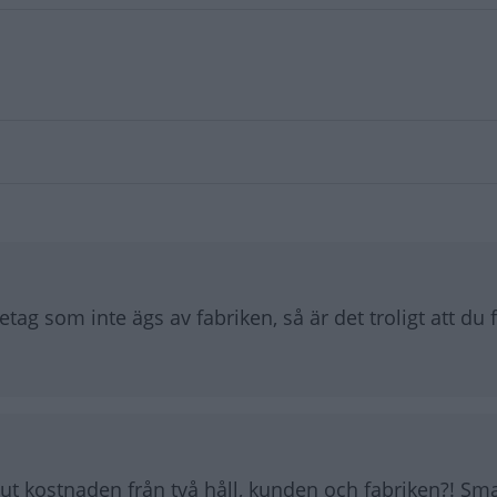
ag som inte ägs av fabriken, så är det troligt att du 
r ut kostnaden från två håll, kunden och fabriken?! Sma