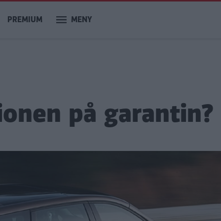
PREMIUM
MENY
ionen på garantin?