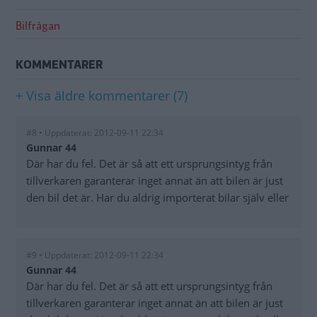
Bilfrågan
KOMMENTARER
+ Visa äldre kommentarer (7)
#8 • Uppdaterat: 2012-09-11 22:34
Gunnar 44
Där har du fel. Det är så att ett ursprungsintyg från
tillverkaren garanterar inget annat än att bilen är just
den bil det är. Har du aldrig importerat bilar själv eller
#9 • Uppdaterat: 2012-09-11 22:34
Gunnar 44
Där har du fel. Det är så att ett ursprungsintyg från
tillverkaren garanterar inget annat än att bilen är just