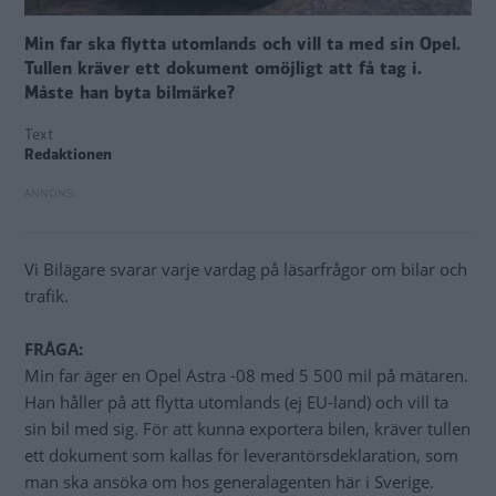
Min far ska flytta utomlands och vill ta med sin Opel.
Tullen kräver ett dokument omöjligt att få tag i.
Måste han byta bilmärke?
Text
Redaktionen
Vi Bilägare svarar varje vardag på läsarfrågor om bilar och
trafik.
FRÅGA:
Min far äger en Opel Astra -08 med 5 500 mil på mätaren.
Han håller på att flytta utomlands (ej EU-land) och vill ta
sin bil med sig. För att kunna exportera bilen, kräver tullen
ett dokument som kallas för leverantörsdeklaration, som
man ska ansöka om hos generalagenten här i Sverige.