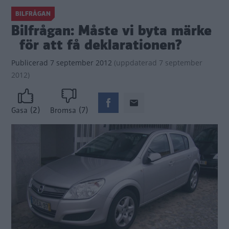
BILFRÅGAN
Bilfrågan: Måste vi byta märke
för att få deklarationen?
Publicerad
7 september 2012
(
uppdaterad
7 september
2012)
(2)
(7)
Gasa
Bromsa